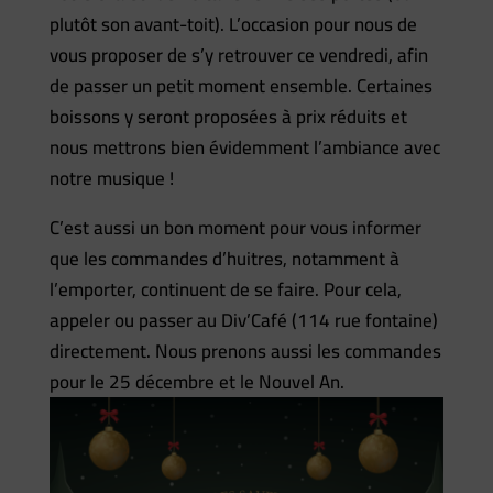
plutôt son avant-toit). L’occasion pour nous de
vous proposer de s’y retrouver ce vendredi, afin
de passer un petit moment ensemble. Certaines
boissons y seront proposées à prix réduits et
nous mettrons bien évidemment l’ambiance avec
notre musique !
C’est aussi un bon moment pour vous informer
que les commandes d’huitres, notamment à
l’emporter, continuent de se faire. Pour cela,
appeler ou passer au Div’Café (114 rue fontaine)
directement. Nous prenons aussi les commandes
pour le 25 décembre et le Nouvel An.