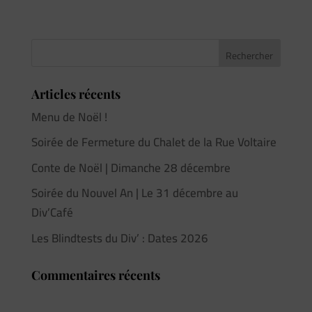
Articles récents
Menu de Noël !
Soirée de Fermeture du Chalet de la Rue Voltaire
Conte de Noël | Dimanche 28 décembre
Soirée du Nouvel An | Le 31 décembre au
Div’Café
Les Blindtests du Div’ : Dates 2026
Commentaires récents