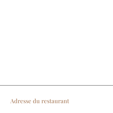
 présence.
Adresse du restaurant