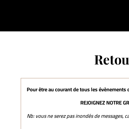
Retou
Pour être au courant de tous les évènements d
REJOIGNEZ NOTRE G
Nb: vous ne serez pas inondés de messages, car