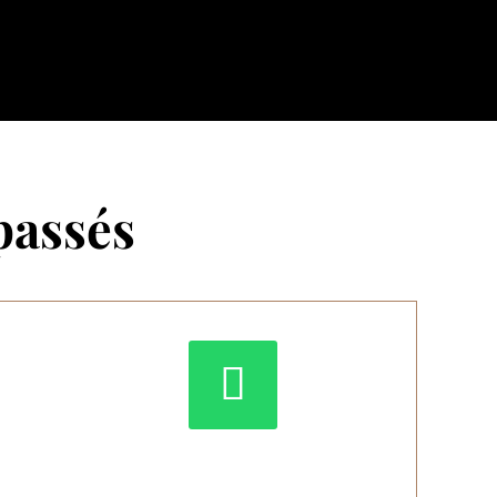
passés